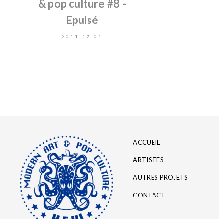
& pop culture #8 -
Epuisé
2011-12-01
ACCUEIL
ARTISTES
AUTRES PROJETS
CONTACT