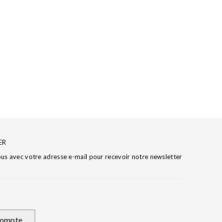
ER
ous avec votre adresse e-mail pour recevoir notre newsletter
ompte