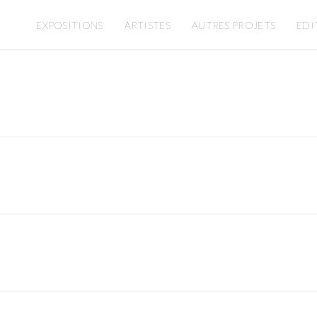
EXPOSITIONS
ARTISTES
AUTRES PROJETS
EDI