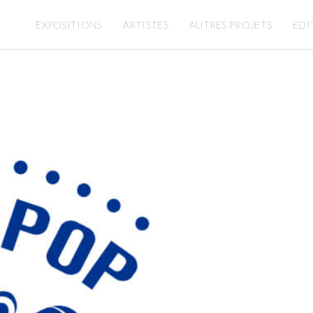
EXPOSITIONS
ARTISTES
AUTRES PROJETS
EDI