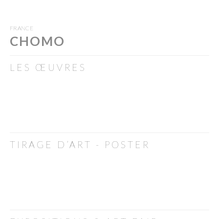
FRANCE
CHOMO
LES ŒUVRES
TIRAGE D’ART - POSTER