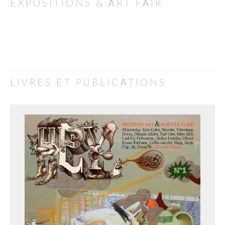
EXPOSITIONS & ART FAIR
LIVRES ET PUBLICATIONS