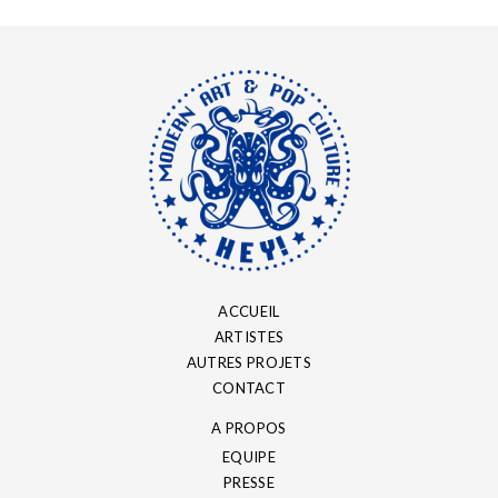
ACCUEIL
ARTISTES
AUTRES PROJETS
CONTACT
A PROPOS
EQUIPE
PRESSE