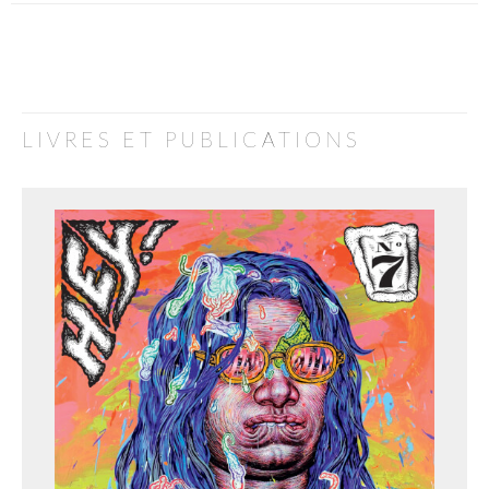
LIVRES ET PUBLICATIONS