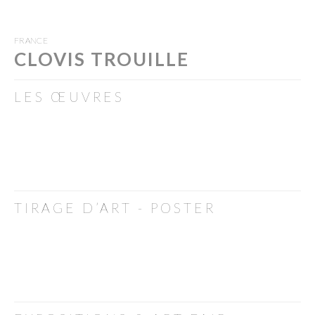
FRANCE
CLOVIS TROUILLE
LES ŒUVRES
TIRAGE D’ART - POSTER