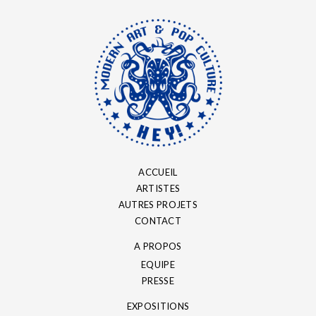
ACCUEIL
ARTISTES
AUTRES PROJETS
CONTACT
A PROPOS
EQUIPE
PRESSE
EXPOSITIONS