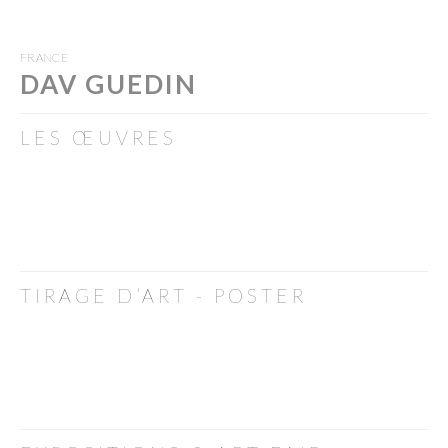
FRANCE
DAV GUEDIN
LES ŒUVRES
TIRAGE D’ART - POSTER