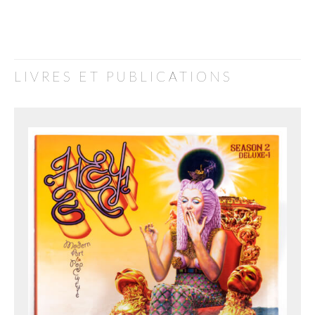
LIVRES ET PUBLICATIONS