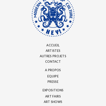
ACCUEIL
ARTISTES
AUTRES PROJETS
CONTACT
A PROPOS
EQUIPE
PRESSE
EXPOSITIONS
ART FAIRS
ART SHOWS