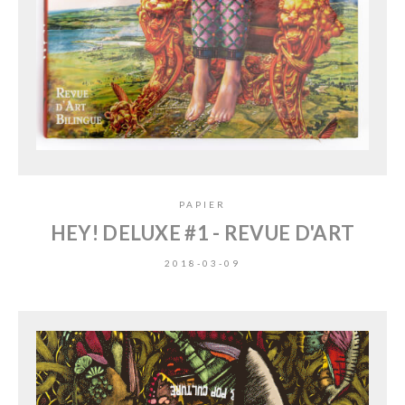
PAPIER
HEY! DELUXE #1 - REVUE D'ART
2018-03-09