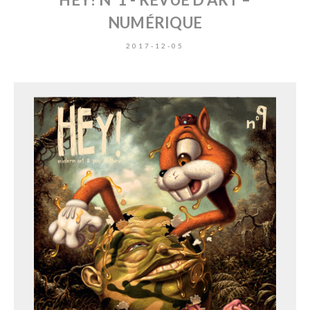
NUMÉRIQUE
2017-12-05