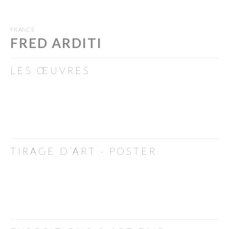
FRANCE
FRED ARDITI
LES ŒUVRES
TIRAGE D’ART - POSTER