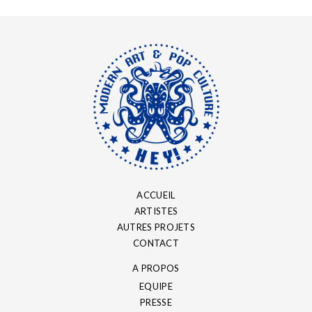
ACCUEIL
ARTISTES
AUTRES PROJETS
CONTACT
A PROPOS
EQUIPE
PRESSE