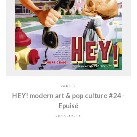
PAPIER
HEY! modern art & pop culture #24 -
Epuisé
2015-12-01