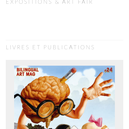
EXPOSITIONS & ART FAIR
LIVRES ET PUBLICATIONS