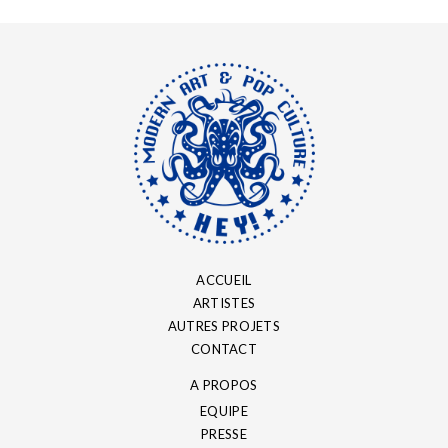
ACCUEIL
ARTISTES
AUTRES PROJETS
CONTACT
A PROPOS
EQUIPE
PRESSE