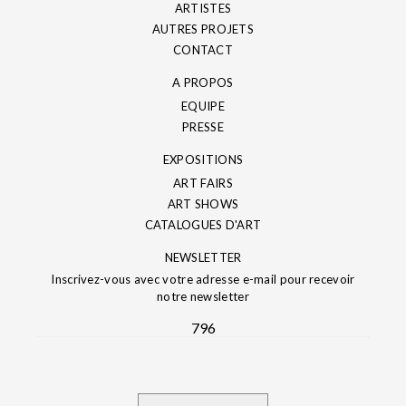
ARTISTES
AUTRES PROJETS
CONTACT
A PROPOS
EQUIPE
PRESSE
EXPOSITIONS
ART FAIRS
ART SHOWS
CATALOGUES D'ART
NEWSLETTER
Inscrivez-vous avec votre adresse e-mail pour recevoir
notre newsletter
796