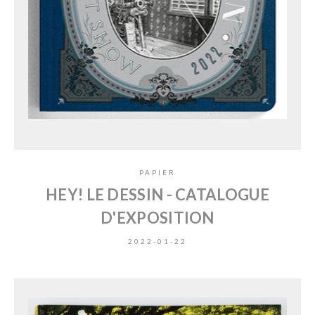
PAPIER
HEY! LE DESSIN - CATALOGUE
D'EXPOSITION
2022-01-22