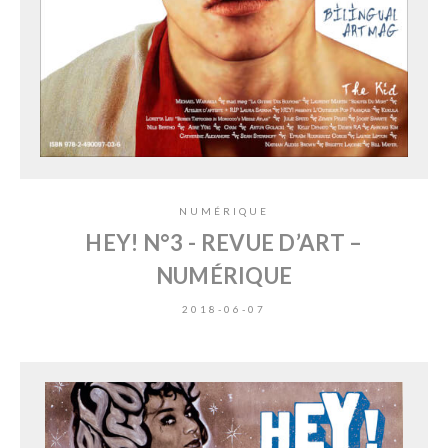
NUMÉRIQUE
HEY! N°3 - REVUE D’ART –
NUMÉRIQUE
2018-06-07