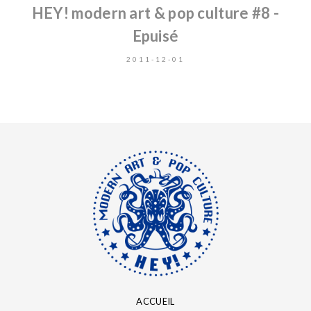
HEY! modern art & pop culture #8 -
Epuisé
2011-12-01
ACCUEIL