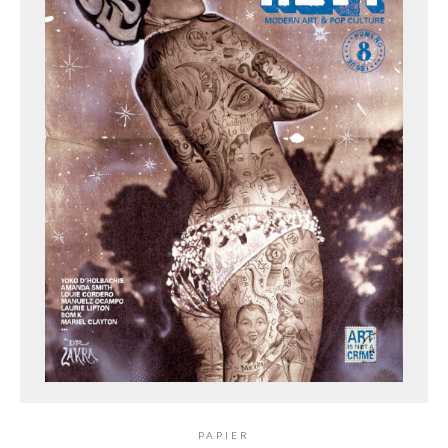
PAPIER