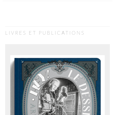
LIVRES ET PUBLICATIONS