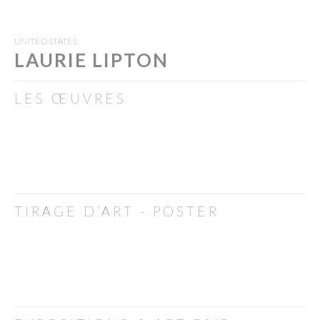
UNITED STATES
LAURIE LIPTON
LES ŒUVRES
TIRAGE D’ART - POSTER