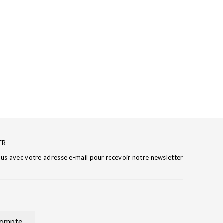
ER
ous avec votre adresse e-mail pour recevoir notre newsletter
ompte