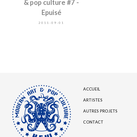
& pop culture #7 -
Epuisé
2011-09-01
ACCUEIL
ARTISTES
AUTRES PROJETS
CONTACT