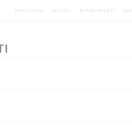
EXPOSITIONS
ARTISTES
AUTRES PROJETS
EDI
TI