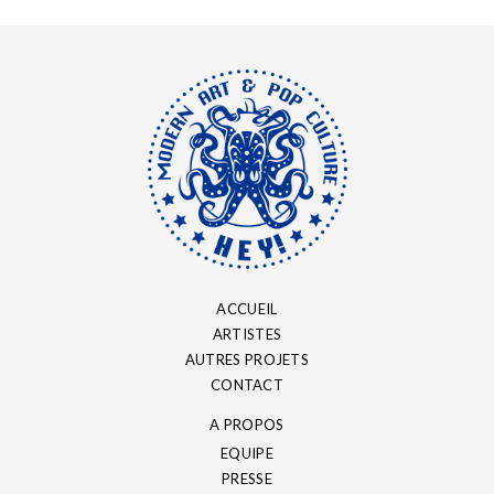
ACCUEIL
ARTISTES
AUTRES PROJETS
CONTACT
A PROPOS
EQUIPE
PRESSE