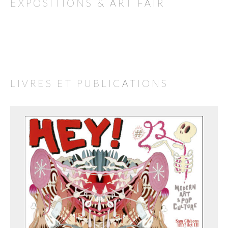
EXPOSITIONS & ART FAIR
LIVRES ET PUBLICATIONS