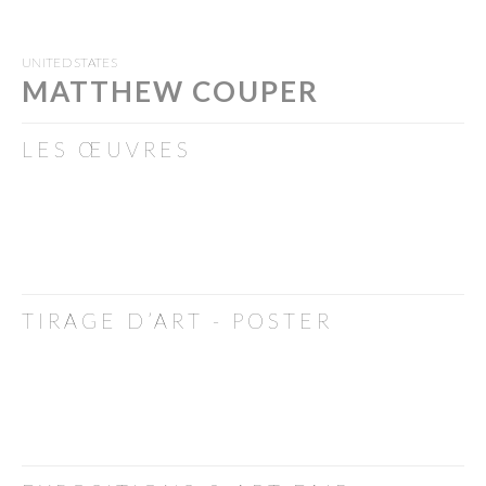
UNITED STATES
MATTHEW COUPER
LES ŒUVRES
TIRAGE D’ART - POSTER