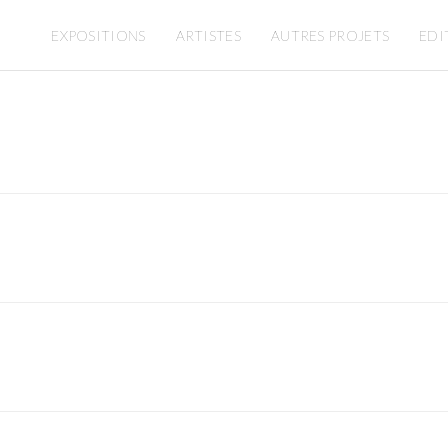
EXPOSITIONS
ARTISTES
AUTRES PROJETS
EDI