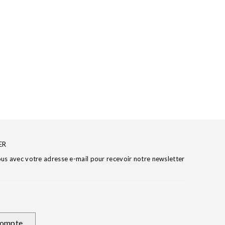
ER
ous avec votre adresse e-mail pour recevoir notre newsletter
ompte