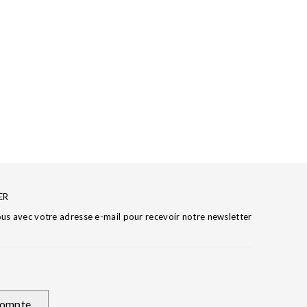
ER
ous avec votre adresse e-mail pour recevoir notre newsletter
ompte