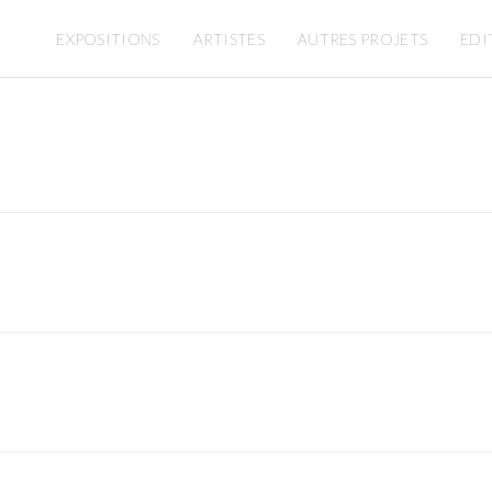
EXPOSITIONS
ARTISTES
AUTRES PROJETS
EDI