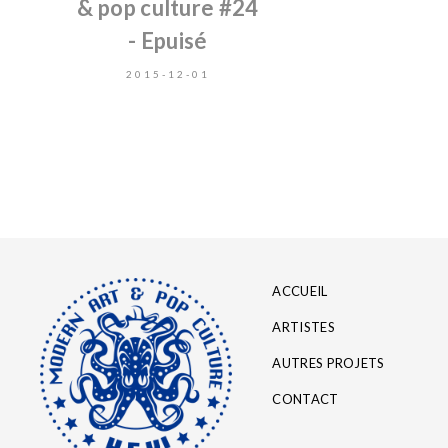
& pop culture #24
- Epuisé
2015-12-01
ACCUEIL
ARTISTES
AUTRES PROJETS
CONTACT