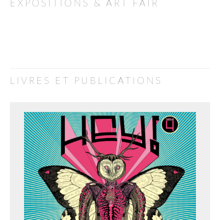
EXPOSITIONS & ART FAIR
LIVRES ET PUBLICATIONS