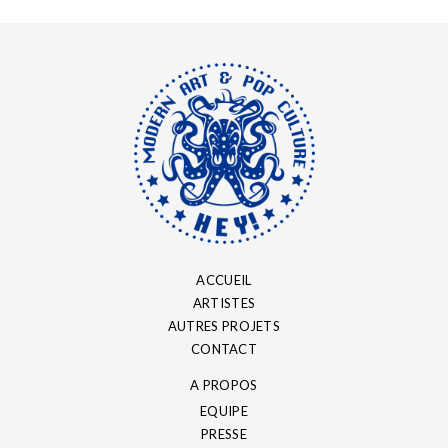
ACCUEIL
ARTISTES
AUTRES PROJETS
CONTACT
A PROPOS
EQUIPE
PRESSE