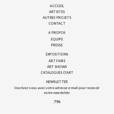
ACCUEIL
ARTISTES
AUTRES PROJETS
CONTACT
A PROPOS
EQUIPE
PRESSE
EXPOSITIONS
ART FAIRS
ART SHOWS
CATALOGUES D'ART
NEWSLETTER
Inscrivez-vous avec votre adresse e-mail pour recevoir
notre newsletter
796