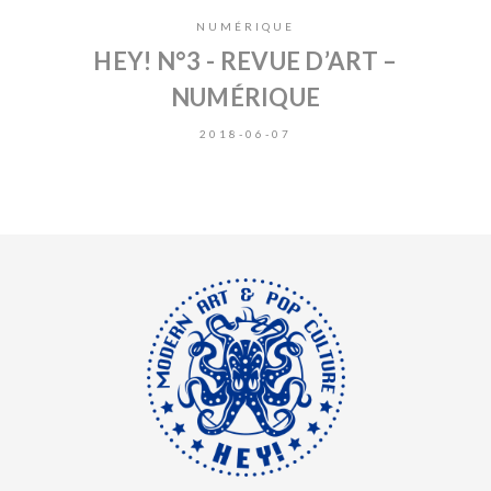
NUMÉRIQUE
HEY! N°3 - REVUE D’ART –
NUMÉRIQUE
2018-06-07