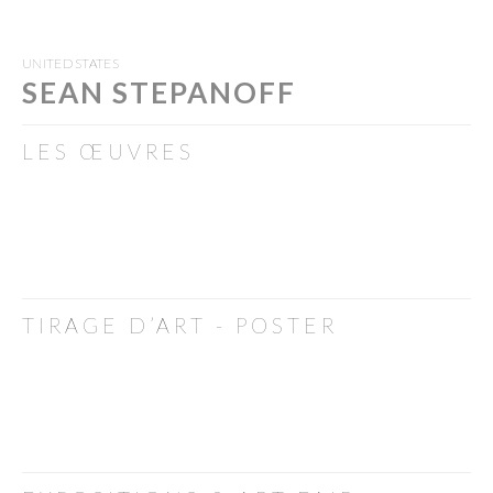
UNITED STATES
SEAN STEPANOFF
LES ŒUVRES
TIRAGE D’ART - POSTER