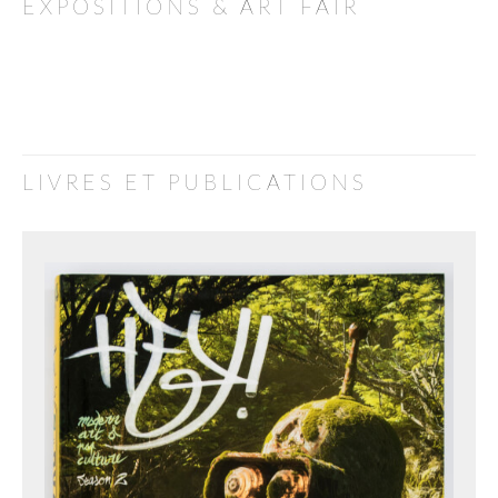
EXPOSITIONS & ART FAIR
LIVRES ET PUBLICATIONS