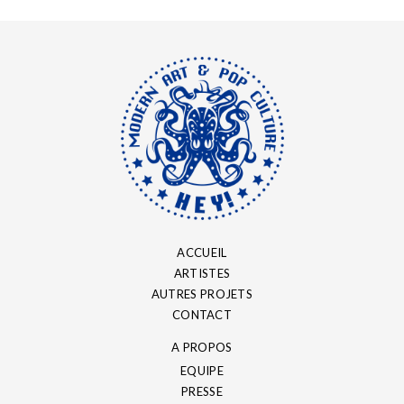
ACCUEIL
ARTISTES
AUTRES PROJETS
CONTACT
A PROPOS
EQUIPE
PRESSE