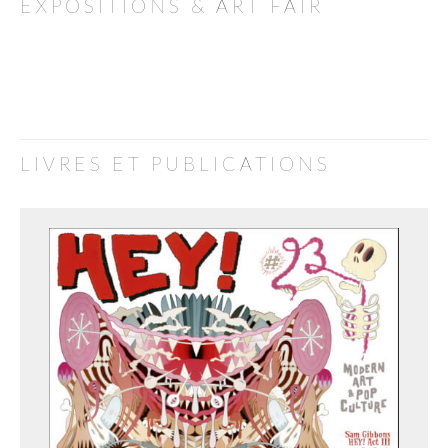
EXPOSITIONS & ART FAIR
LIVRES ET PUBLICATIONS