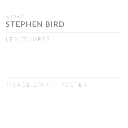
AUSTRALIA
STEPHEN BIRD
LES ŒUVRES
TIRAGE D’ART - POSTER