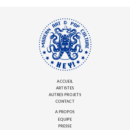
ACCUEIL
ARTISTES
AUTRES PROJETS
CONTACT
A PROPOS
EQUIPE
PRESSE