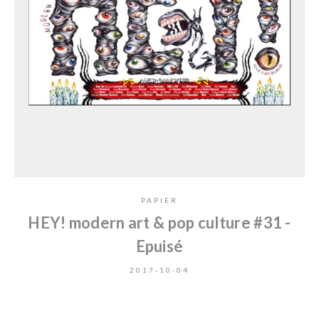
PAPIER
HEY! modern art & pop culture #31 -
Epuisé
2017-10-04