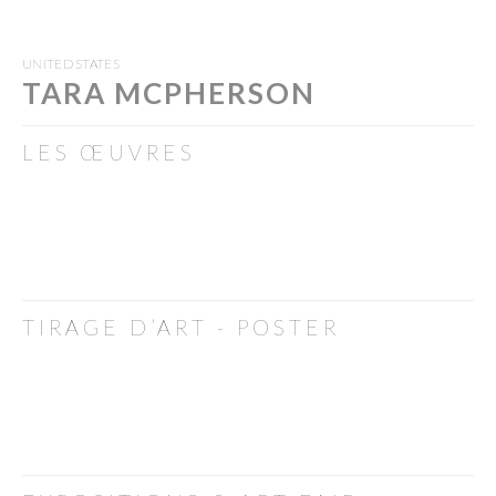
UNITED STATES
TARA MCPHERSON
LES ŒUVRES
TIRAGE D’ART - POSTER