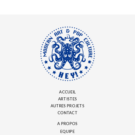
ACCUEIL
ARTISTES
AUTRES PROJETS
CONTACT
A PROPOS
EQUIPE