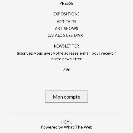
PRESSE
EXPOSITIONS
ART FAIRS
ART SHOWS
CATALOGUES D'ART
NEWSLETTER
Inscrivez-vous avec votre adresse e-mail pour recevoir
notre newsletter
796
Mon compte
HEY!.
Powered by What The Web