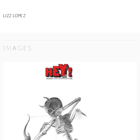
LIZZ LOPEZ
IMAGES