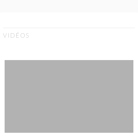
VIDÉOS