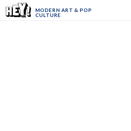
MODERN ART & POP
CULTURE