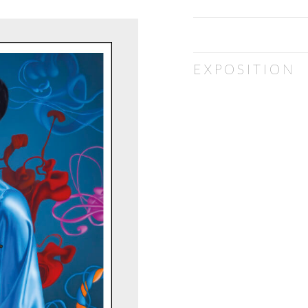
EXPOSITION