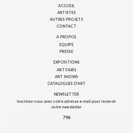
ACCUEIL
ARTISTES
AUTRES PROJETS
CONTACT
A PROPOS
EQUIPE
PRESSE
EXPOSITIONS
ART FAIRS
ART SHOWS
CATALOGUES D'ART
NEWSLETTER
Inscrivez-vous avec votre adresse e-mail pour recevoir
notre newsletter
796