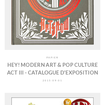
PAPIER
HEY! MODERN ART & POP CULTURE
ACT III - CATALOGUE D'EXPOSITION
2015-09-01