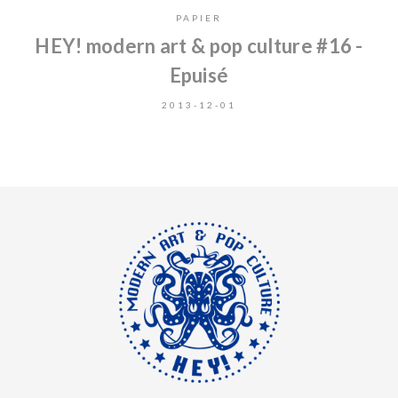
PAPIER
HEY! modern art & pop culture #16 -
Epuisé
2013-12-01