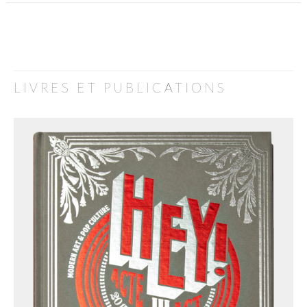
LIVRES ET PUBLICATIONS