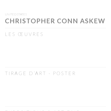
UNITED STATES
CHRISTOPHER CONN ASKEW
LES ŒUVRES
TIRAGE D’ART - POSTER