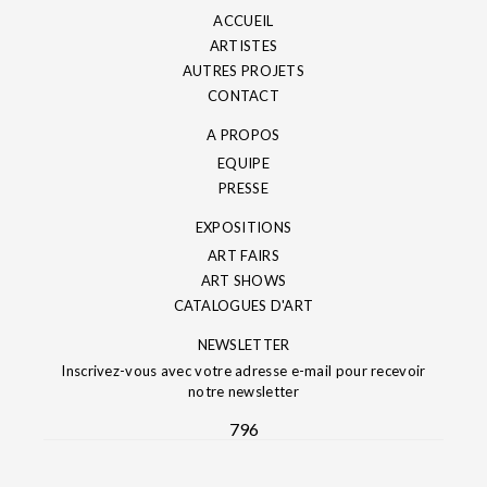
ACCUEIL
ARTISTES
AUTRES PROJETS
CONTACT
A PROPOS
EQUIPE
PRESSE
EXPOSITIONS
ART FAIRS
ART SHOWS
CATALOGUES D'ART
NEWSLETTER
Inscrivez-vous avec votre adresse e-mail pour recevoir
notre newsletter
796