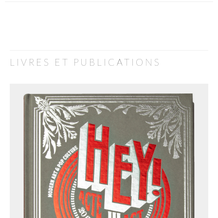
LIVRES ET PUBLICATIONS