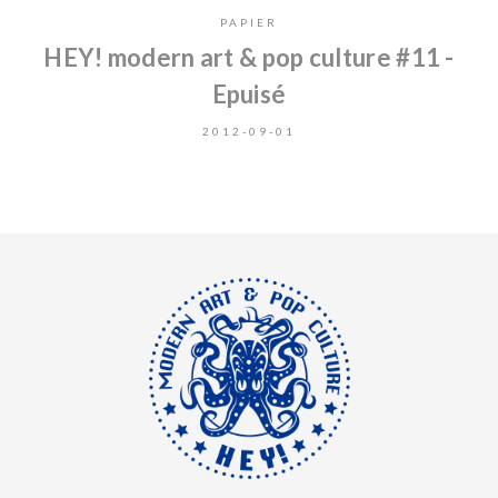
PAPIER
HEY! modern art & pop culture #11 -
Epuisé
2012-09-01