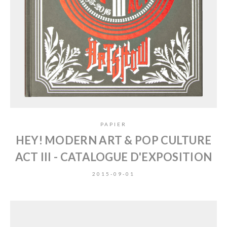
PAPIER
HEY! MODERN ART & POP CULTURE
ACT III - CATALOGUE D'EXPOSITION
2015-09-01