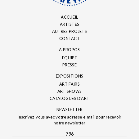
ACCUEIL
ARTISTES
AUTRES PROJETS
CONTACT
A PROPOS
EQUIPE
PRESSE
EXPOSITIONS
ART FAIRS
ART SHOWS
CATALOGUES D'ART
NEWSLETTER
Inscrivez-vous avec votre adresse e-mail pour recevoir
notre newsletter
796