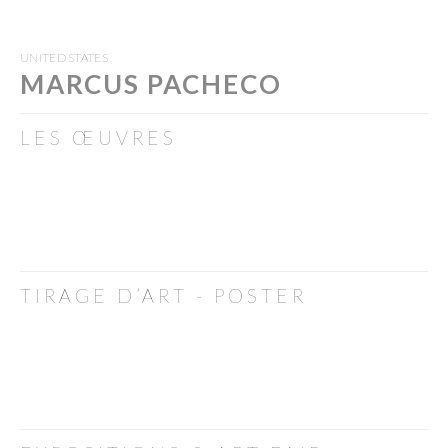
UNITED STATES
MARCUS PACHECO
LES ŒUVRES
TIRAGE D’ART - POSTER