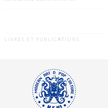
LIVRES ET PUBLICATIONS