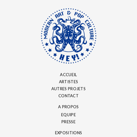
ACCUEIL
ARTISTES
AUTRES PROJETS
CONTACT
A PROPOS
EQUIPE
PRESSE
EXPOSITIONS