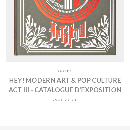
PAPIER
HEY! MODERN ART & POP CULTURE
ACT III - CATALOGUE D'EXPOSITION
2015-09-01