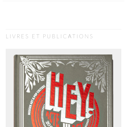
LIVRES ET PUBLICATIONS