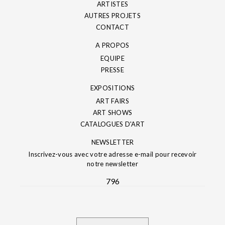
ARTISTES
AUTRES PROJETS
CONTACT
A PROPOS
EQUIPE
PRESSE
EXPOSITIONS
ART FAIRS
ART SHOWS
CATALOGUES D'ART
NEWSLETTER
Inscrivez-vous avec votre adresse e-mail pour recevoir
notre newsletter
796