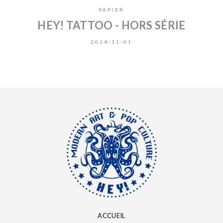
PAPIER
HEY! TATTOO - HORS SÉRIE
2014-11-01
ACCUEIL