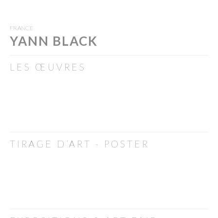
FRANCE
YANN BLACK
LES ŒUVRES
TIRAGE D’ART - POSTER