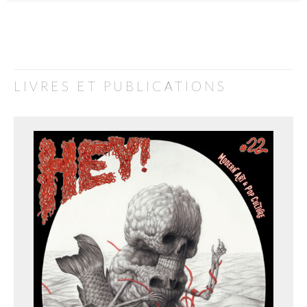
LIVRES ET PUBLICATIONS