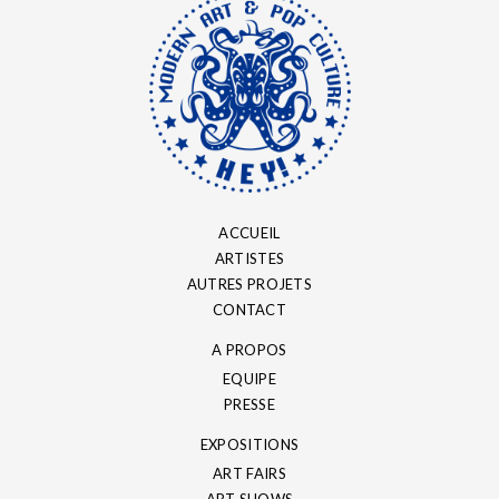
ACCUEIL
ARTISTES
AUTRES PROJETS
CONTACT
A PROPOS
EQUIPE
PRESSE
EXPOSITIONS
ART FAIRS