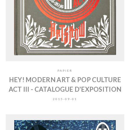
PAPIER
HEY! MODERN ART & POP CULTURE
ACT III - CATALOGUE D'EXPOSITION
2015-09-01