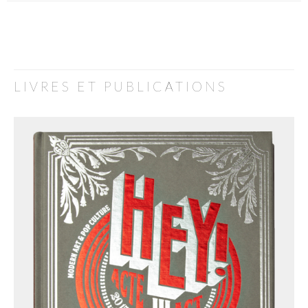
LIVRES ET PUBLICATIONS